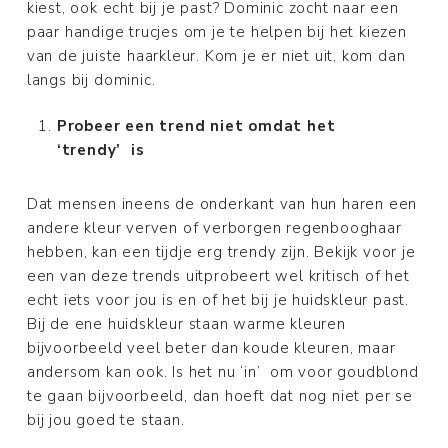
kiest, ook echt bij je past? Dominic zocht naar een
paar handige trucjes om je te helpen bij het kiezen
van de juiste haarkleur. Kom je er niet uit, kom dan
langs bij dominic.
Probeer een trend niet omdat het
‘trendy’
is
Dat mensen ineens de onderkant van hun haren een
andere kleur verven of verborgen regenbooghaar
hebben, kan een tijdje erg trendy zijn. Bekijk voor je
een van deze trends uitprobeert wel kritisch of het
echt iets voor jou is en of het bij je huidskleur past.
Bij de ene huidskleur staan warme kleuren
bijvoorbeeld veel beter dan koude kleuren, maar
andersom kan ook. Is het nu ‘in’ om voor goudblond
te gaan bijvoorbeeld, dan hoeft dat nog niet per se
bij jou goed te staan.