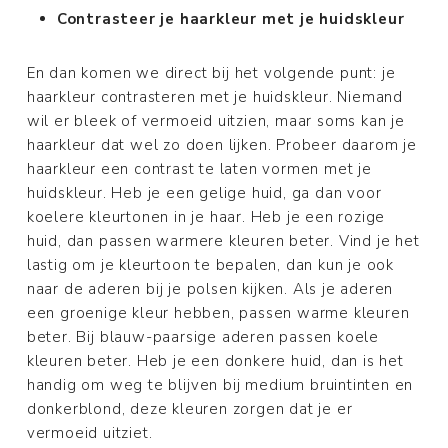
Contrasteer je haarkleur met je huidskleur
En dan komen we direct bij het volgende punt: je
haarkleur contrasteren met je huidskleur. Niemand
wil er bleek of vermoeid uitzien, maar soms kan je
haarkleur dat wel zo doen lijken. Probeer daarom je
haarkleur een contrast te laten vormen met je
huidskleur. Heb je een gelige huid, ga dan voor
koelere kleurtonen in je haar. Heb je een rozige
huid, dan passen warmere kleuren beter. Vind je het
lastig om je kleurtoon te bepalen, dan kun je ook
naar de aderen bij je polsen kijken. Als je aderen
een groenige kleur hebben, passen warme kleuren
beter. Bij blauw-paarsige aderen passen koele
kleuren beter. Heb je een donkere huid, dan is het
handig om weg te blijven bij medium bruintinten en
donkerblond, deze kleuren zorgen dat je er
vermoeid uitziet.