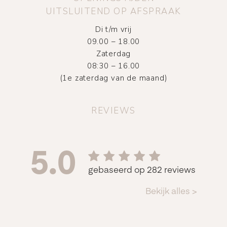
UITSLUITEND OP AFSPRAAK
Di t/m vrij
09.00 – 18.00
Zaterdag
08:30 – 16.00
(1e zaterdag van de maand)
REVIEWS