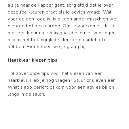
als je naar de kapper gaat, zorg altijd dat je over
dezelfde kleuren praat als je advies vraagt. Wat
voor de een rood is, is bij een ander misschien wel
dieprood of bessenrood. Om te voorkomen dat je
met een kleur naar huis gaat die je niet voor ogen
had, is het belangrijk de kleurterm duidelijk te
hebben. Hier helpen we je graag bij.
Haarkleur kiezen tips
Tot zover onze tips voor het kiezen van een
haarkleur. Heb je nog vragen? Stuur ons even een
What’s app bericht of kom voor een advies bij on
langs in de salon.