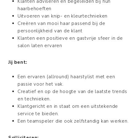
Klanten adviseren en begeleiden bij hun
haarbehoeften
Uitvoeren van knip- en kleurtechnieken
Creëren van mooi haar passend bij de
persoonlijkheid van de klant
Klanten een positieve en gastvrije sfeer in de
salon laten ervaren
Jij bent:
Een ervaren (allround) haarstylist met een
passie voor het vak.
Creatief en op de hoogte van de laatste trends
en technieken.
Klantgericht en in staat om een uitstekende
service te bieden.
Een teamspeler die ook zelfstandig kan werken.
Solliciteren: