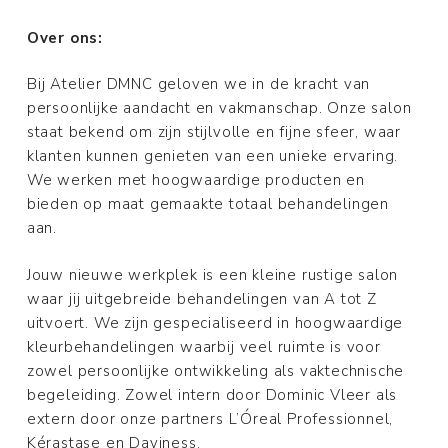
Over ons:
Bij Atelier DMNC geloven we in de kracht van
persoonlijke aandacht en vakmanschap. Onze salon
staat bekend om zijn stijlvolle en fijne sfeer, waar
klanten kunnen genieten van een unieke ervaring.
We werken met hoogwaardige producten en
bieden op maat gemaakte totaal behandelingen
aan.
Jouw nieuwe werkplek is een kleine rustige salon
waar jij uitgebreide behandelingen van A tot Z
uitvoert. We zijn gespecialiseerd in hoogwaardige
kleurbehandelingen waarbij veel ruimte is voor
zowel persoonlijke ontwikkeling als vaktechnische
begeleiding. Zowel intern door Dominic Vleer als
extern door onze partners L’Óreal Professionnel,
Kérastase en Daviness.