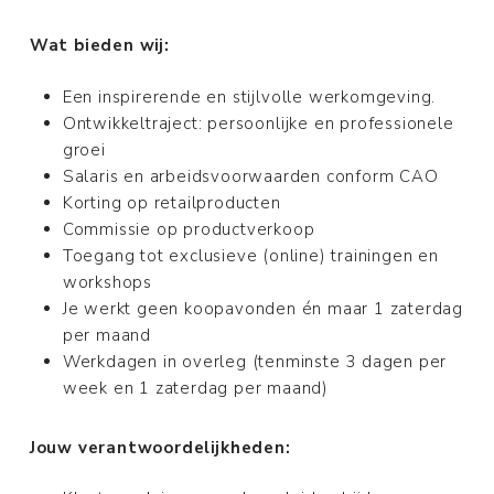
Wat bieden wij:
Een inspirerende en stijlvolle werkomgeving.
Ontwikkeltraject: persoonlijke en professionele
groei
Salaris en arbeidsvoorwaarden conform CAO
Korting op retailproducten
Commissie op productverkoop
Toegang tot exclusieve (online) trainingen en
workshops
Je werkt geen koopavonden én maar 1 zaterdag
per maand
Werkdagen in overleg (tenminste 3 dagen per
week en 1 zaterdag per maand)
Jouw verantwoordelijkheden: