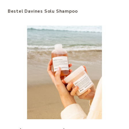
Bestel Davines Solu Shampoo