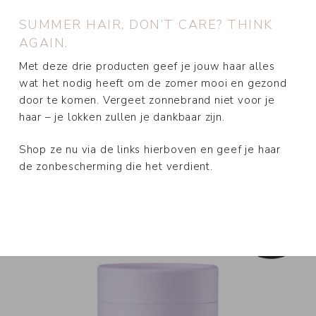
SUMMER HAIR, DON’T CARE? THINK
AGAIN.
Met deze drie producten geef je jouw haar alles
wat het nodig heeft om de zomer mooi en gezond
door te komen. Vergeet zonnebrand niet voor je
haar – je lokken zullen je dankbaar zijn.
Shop ze nu via de links hierboven en geef je haar
de zonbescherming die het verdient.