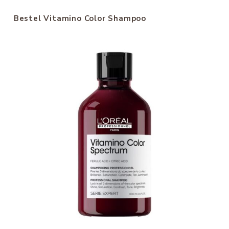
Bestel Vitamino Color Shampoo