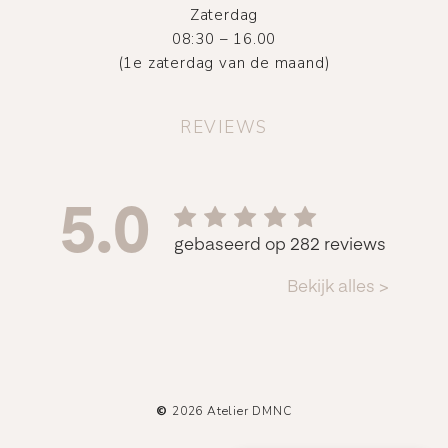
Zaterdag
08:30 – 16.00
(1e zaterdag van de maand)
REVIEWS
©
2026
Atelier DMNC