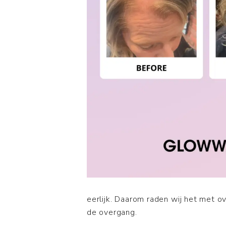
eerlijk. Daarom raden wij het met o
de overgang.