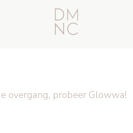
 de overgang, probeer Glowwa!