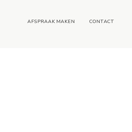
Menu
AFSPRAAK MAKEN
CONTACT