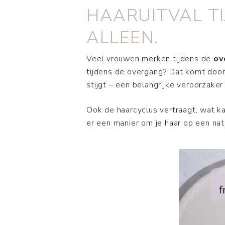
HAARUITVAL TI
ALLEEN.
Veel vrouwen merken tijdens de
ov
tijdens de overgang? Dat komt door
stijgt – een belangrijke veroorzaker
Ook de haarcyclus vertraagt, wat ka
er een manier om je haar op een nat