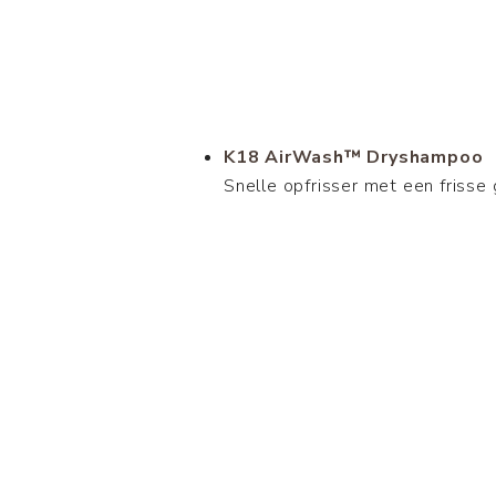
K18 AirWash™ Dryshampoo
Snelle opfrisser met een frisse 