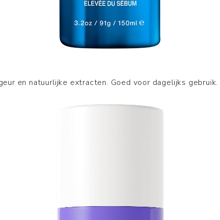
geur en natuurlijke extracten. Goed voor dagelijks gebruik.