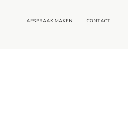
Menu
AFSPRAAK MAKEN
CONTACT