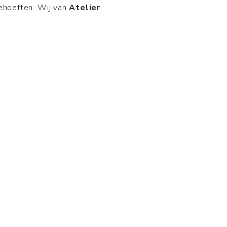
behoeften. Wij van
Atelier