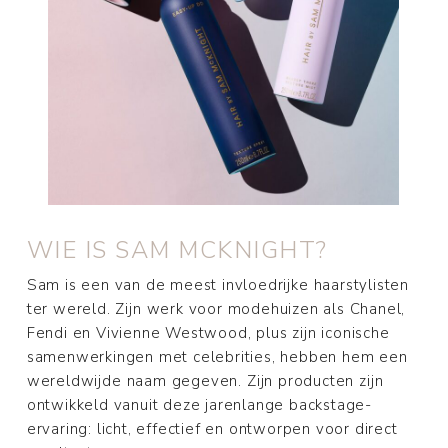
WIE IS SAM MCKNIGHT?
Sam is een van de meest invloedrijke haarstylisten
ter wereld. Zijn werk voor modehuizen als Chanel,
Fendi en Vivienne Westwood, plus zijn iconische
samenwerkingen met celebrities, hebben hem een
wereldwijde naam gegeven. Zijn producten zijn
ontwikkeld vanuit deze jarenlange backstage-
ervaring: licht, effectief en ontworpen voor direct