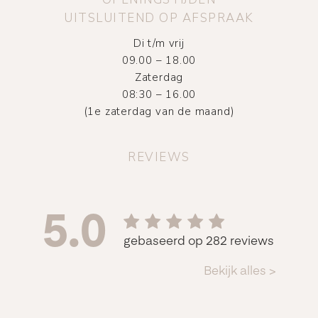
UITSLUITEND OP AFSPRAAK
Di t/m vrij
09.00 – 18.00
Zaterdag
08:30 – 16.00
(1e zaterdag van de maand)
REVIEWS