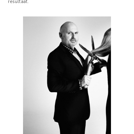
resultaat.