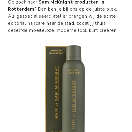
Op zoek naar
Sam McKnight producten in
Rotterdam
? Dan ben je bij ons op de juiste plek.
Als gespecialiseerd atelier brengen wij de echte
editorial haircare naar de stad, zodat jij thuis
dezelfde moeiteloze, moderne look kunt creëren.