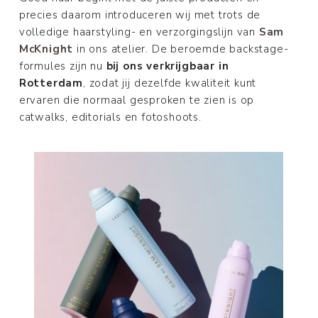
precies daarom introduceren wij met trots de
volledige haarstyling- en verzorgingslijn van
Sam
McKnight
in ons atelier. De beroemde backstage-
formules zijn nu
bij ons verkrijgbaar in
Rotterdam
, zodat jij dezelfde kwaliteit kunt
ervaren die normaal gesproken te zien is op
catwalks, editorials en foto­shoots.