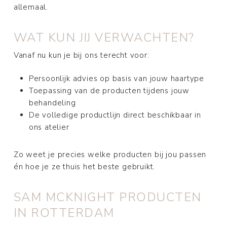
allemaal.
WAT KUN JIJ VERWACHTEN?
Vanaf nu kun je bij ons terecht voor:
Persoonlijk advies op basis van jouw haartype
Toepassing van de producten tijdens jouw
behandeling
De volledige productlijn direct beschikbaar in
ons atelier
Zo weet je precies welke producten bij jou passen
én hoe je ze thuis het beste gebruikt.
SAM MCKNIGHT PRODUCTEN
IN ROTTERDAM