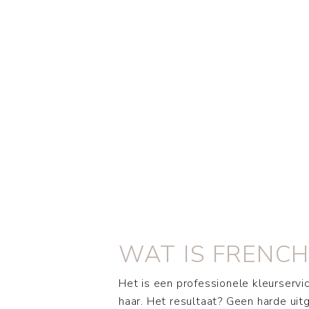
WAT IS FRENCH
Het is een professionele kleurservic
haar. Het resultaat? Geen harde uit