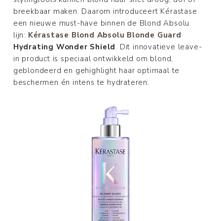
breekbaar maken. Daarom introduceert Kérastase
een nieuwe must-have binnen de Blond Absolu
lijn:
Kérastase Blond Absolu Blonde Guard
Hydrating Wonder Shield
. Dit innovatieve leave-
in product is speciaal ontwikkeld om blond,
geblondeerd en gehighlight haar optimaal te
beschermen én intens te hydrateren.