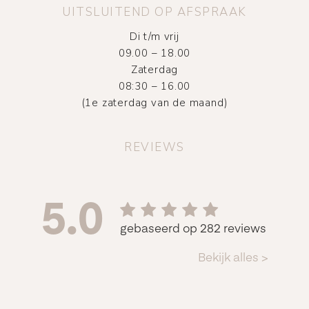
UITSLUITEND OP AFSPRAAK
Di t/m vrij
09.00 – 18.00
Zaterdag
08:30 – 16.00
(1e zaterdag van de maand)
REVIEWS