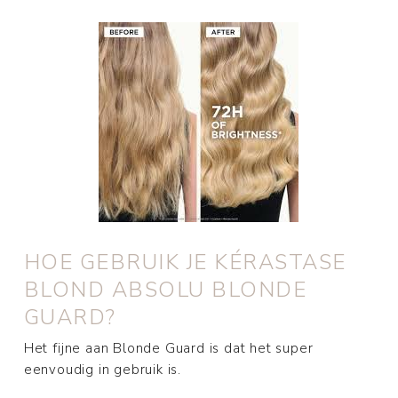
HOE GEBRUIK JE KÉRASTASE
BLOND ABSOLU BLONDE
GUARD?
Het fijne aan Blonde Guard is dat het super
eenvoudig in gebruik is.