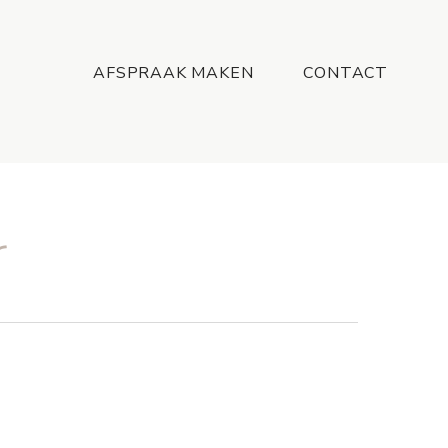
Menu
AFSPRAAK MAKEN
CONTACT
r