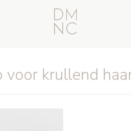
voor krullend haa