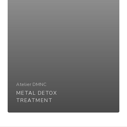
Atelier DMNC
METAL DETOX
TREATMENT