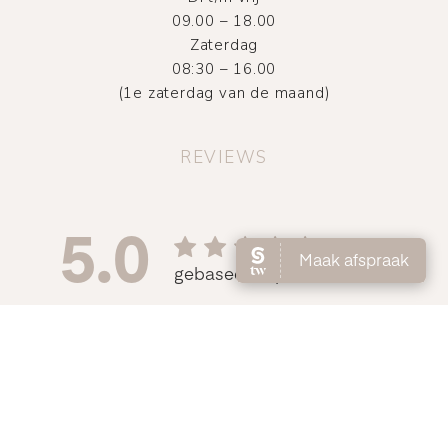
09.00 – 18.00
Zaterdag
08:30 – 16.00
(1e zaterdag van de maand)
REVIEWS
©
2026
Atelier DMNC