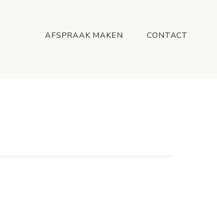
Menu
AFSPRAAK MAKEN
CONTACT