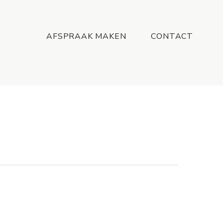
Menu
AFSPRAAK MAKEN
CONTACT