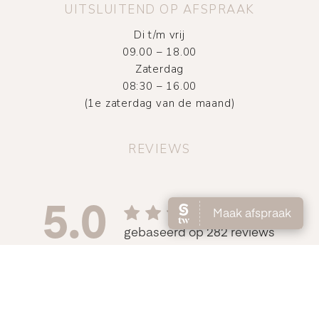
UITSLUITEND OP AFSPRAAK
Di t/m vrij
09.00 – 18.00
Zaterdag
08:30 – 16.00
(1e zaterdag van de maand)
REVIEWS