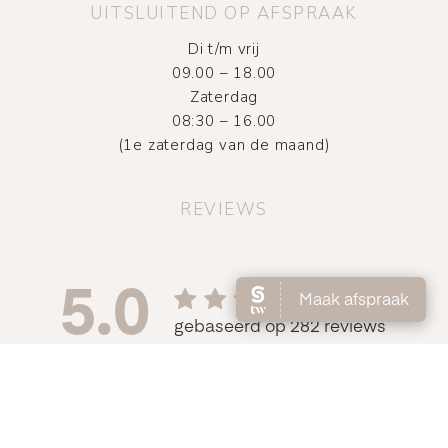
UITSLUITEND OP AFSPRAAK
Di t/m vrij
09.00 – 18.00
Zaterdag
08:30 – 16.00
(1e zaterdag van de maand)
REVIEWS