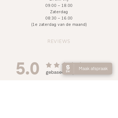
09.00 – 18.00
Zaterdag
08:30 – 16.00
(1e zaterdag van de maand)
REVIEWS
©
2026
Atelier DMNC