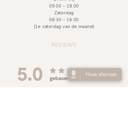
09.00 – 18.00
Zaterdag
08:30 – 16.00
(1e zaterdag van de maand)
REVIEWS
©
2026
Atelier DMNC