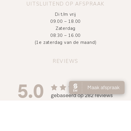
UITSLUITEND OP AFSPRAAK
Di t/m vrij
09.00 – 18.00
Zaterdag
08:30 – 16.00
(1e zaterdag van de maand)
REVIEWS