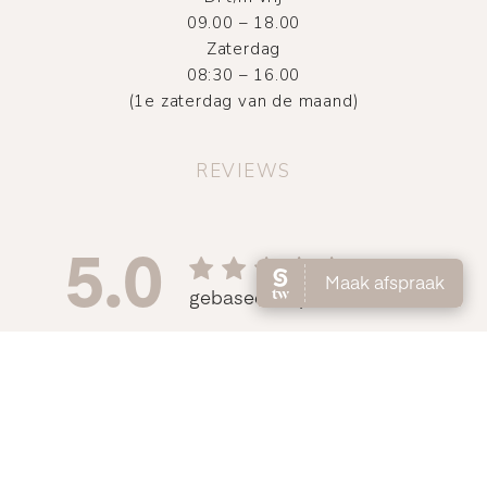
09.00 – 18.00
Zaterdag
08:30 – 16.00
(1e zaterdag van de maand)
REVIEWS
©
2026
Atelier DMNC