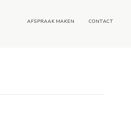
Menu
AFSPRAAK MAKEN
CONTACT