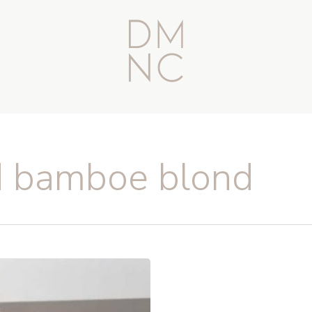
nd bamboe blond