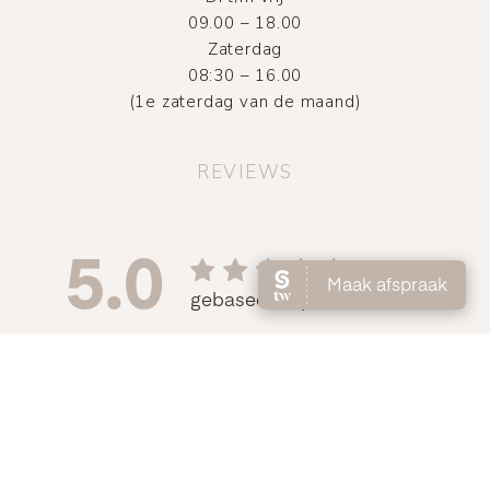
09.00 – 18.00
Zaterdag
08:30 – 16.00
(1e zaterdag van de maand)
REVIEWS
©
2026
Atelier DMNC