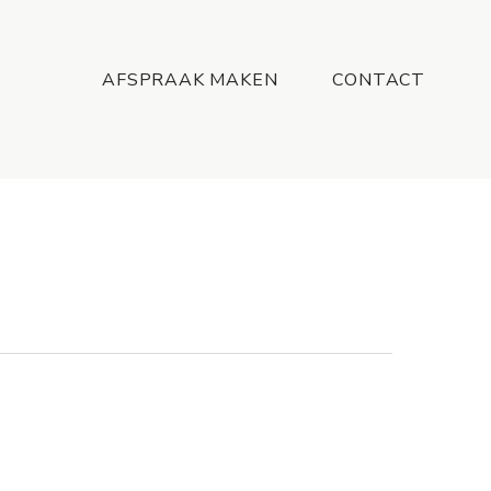
Menu
AFSPRAAK MAKEN
CONTACT