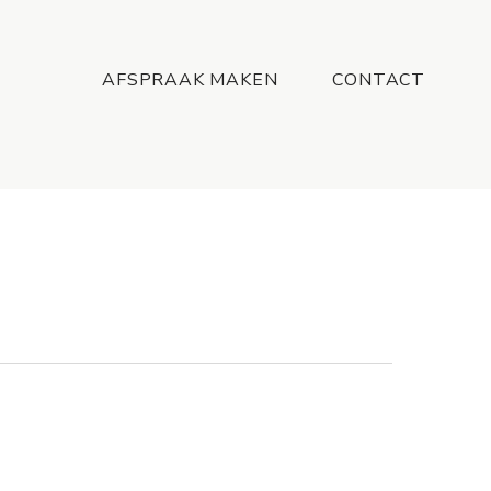
Menu
AFSPRAAK MAKEN
CONTACT