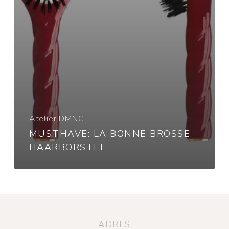
Atelier DMNC
MUSTHAVE: LA BONNE BROSSE
HAARBORSTEL
ADRES