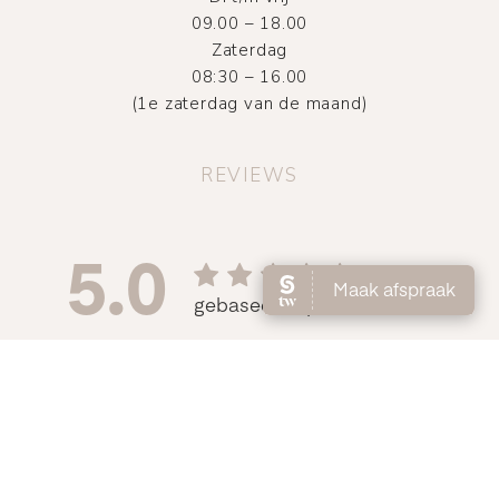
09.00 – 18.00
Zaterdag
08:30 – 16.00
(1e zaterdag van de maand)
REVIEWS
©
2026
Atelier DMNC