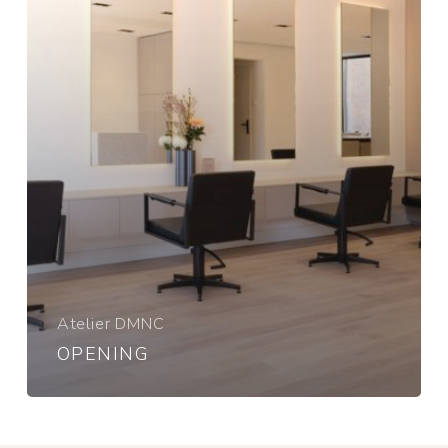
Atelier DMNC
OPENING