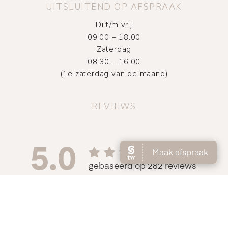
UITSLUITEND OP AFSPRAAK
Di t/m vrij
09.00 – 18.00
Zaterdag
08:30 – 16.00
(1e zaterdag van de maand)
REVIEWS