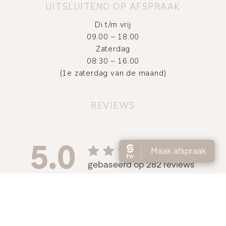
UITSLUITEND OP AFSPRAAK
Di t/m vrij
09.00 – 18.00
Zaterdag
08:30 – 16.00
(1e zaterdag van de maand)
REVIEWS