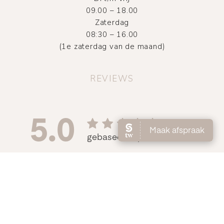
09.00 – 18.00
Zaterdag
08:30 – 16.00
(1e zaterdag van de maand)
REVIEWS
©
2026
Atelier DMNC