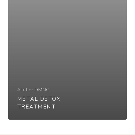
Atelier DMNC
METAL DETOX
TREATMENT