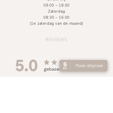
09.00 – 18.00
Zaterdag
08:30 – 16.00
(1e zaterdag van de maand)
REVIEWS
©
2026
Atelier DMNC