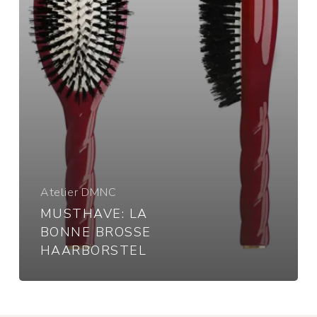
Atelier DMNC
MUSTHAVE: LA
BONNE BROSSE
HAARBORSTEL