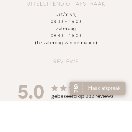
UITSLUITEND OP AFSPRAAK
Di t/m vrij
09.00 – 18.00
Zaterdag
08:30 – 16.00
(1e zaterdag van de maand)
REVIEWS