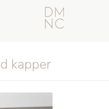
rd kapper