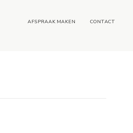
Menu
AFSPRAAK MAKEN
CONTACT