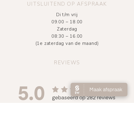
UITSLUITEND OP AFSPRAAK
Di t/m vrij
09.00 – 18.00
Zaterdag
08:30 – 16.00
(1e zaterdag van de maand)
REVIEWS