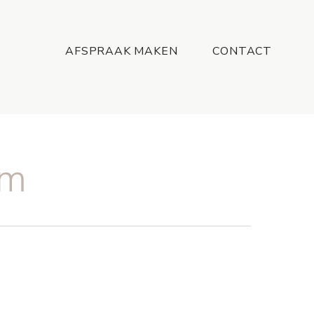
Menu
AFSPRAAK MAKEN
CONTACT
am