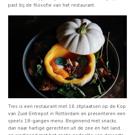
past bij de filosofie van het restaurant.
Tres is een restaurant met 16 zitplaatsen op de Kop
van Zuid-Entrepot in Rotterdam en presenteren een
speels 18-gangen menu. Beginnend met snacks,
dan naar hartige gerechten uit de zee en het land,