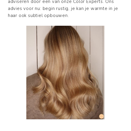
adviseren door een van onze Color Experts. Ons
advies voor nu: begin rustig, je kan je warmte in je
haar ook subtiel opbouwen.