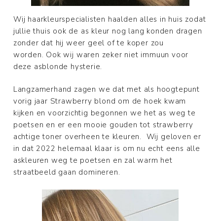
Wij haarkleurspecialisten haalden alles in huis zodat
jullie thuis ook de as kleur nog lang konden dragen
zonder dat hij weer geel of te koper zou
worden. Ook wij waren zeker niet immuun voor
deze asblonde hysterie.
Langzamerhand zagen we dat met als hoogtepunt
vorig jaar Strawberry blond om de hoek kwam
kijken en voorzichtig begonnen we het as weg te
poetsen en er een mooie gouden tot strawberry
achtige toner overheen te kleuren. Wij geloven er
in dat 2022 helemaal klaar is om nu echt eens alle
askleuren weg te poetsen en zal warm het
straatbeeld gaan domineren.