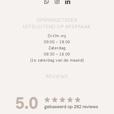
OPENINGSTIJDEN
UITSLUITEND OP AFSPRAAK
Di t/m vrij
09.00 – 18.00
Zaterdag
08:30 – 16.00
(1e zaterdag van de maand)
REVIEWS