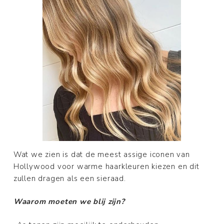
Wat we zien is dat de meest assige iconen van
Hollywood voor warme haarkleuren kiezen en dit
zullen dragen als een sieraad.
Waarom moeten we blij zijn?