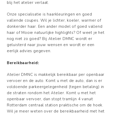
blij het atelier verlaat.
Onze specialisatie is haarkleuringen en goed
vallende coupes. Wil je lichter, koeler, warmer of
donkerder haar. Een ander model of goed vallend
haar of Mooie natuurlijke highlights? Of weet je het
nog niet zo goed? Bij Atelier DMNC wordt er
geluisterd naar jouw wensen en wordt er een
eerlijk advies gegeven.
Bereikbaarheid:
Atelier DMNC is makkelijk bereikbaar per openbaar
vervoer en de auto. Komt u met de auto, dan is er
voldoende parkeergelegenheid (tegen betaling) in
de straten rondom het Atelier. Komt u met het
openbaar vervoer, dan stopt tramlijn 4 vanuit
Rotterdam centraal station praktische om de hoek.
Wil je meer weten over de bereikbaarheid met het