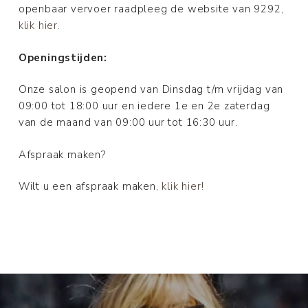
openbaar vervoer raadpleeg de website van 9292,
klik hier.
Openingstijden:
Onze salon is geopend van Dinsdag t/m vrijdag van
09:00 tot 18:00 uur en iedere 1e en 2e zaterdag
van de maand van 09:00 uur tot 16:30 uur.
Afspraak maken?
Wilt u een afspraak maken,
klik hier!