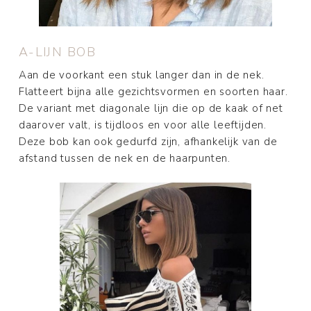
A-LIJN BOB
Aan de voorkant een stuk langer dan in de nek.
Flatteert bijna alle gezichtsvormen en soorten haar.
De variant met diagonale lijn die op de kaak of net
daarover valt, is tijdloos en voor alle leeftijden.
Deze bob kan ook gedurfd zijn, afhankelijk van de
afstand tussen de nek en de haarpunten.