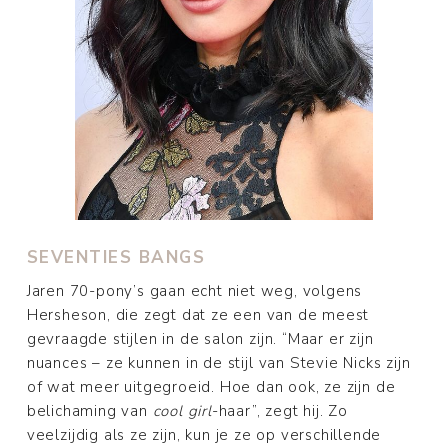
SEVENTIES BANGS
Jaren 70-pony’s gaan echt niet weg, volgens
Hersheson, die zegt dat ze een van de meest
gevraagde stijlen in de salon zijn. “Maar er zijn
nuances – ze kunnen in de stijl van Stevie Nicks zijn
of wat meer uitgegroeid. Hoe dan ook, ze zijn de
belichaming van
cool girl
-haar”, zegt hij. Zo
veelzijdig als ze zijn, kun je ze op verschillende