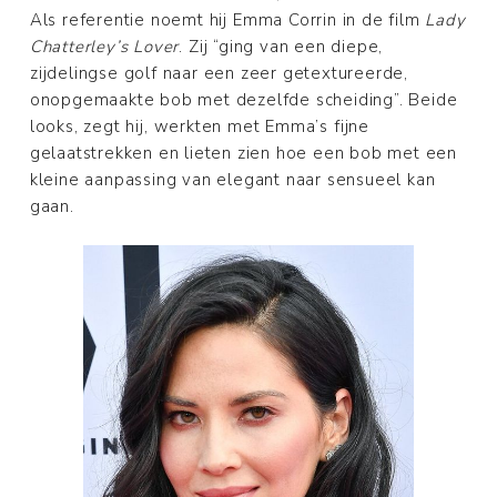
Als referentie noemt hij Emma Corrin in de film
Lady
Chatterley’s Lover
. Zij “ging van een diepe,
zijdelingse golf naar een zeer getextureerde,
onopgemaakte bob met dezelfde scheiding”. Beide
looks, zegt hij, werkten met Emma’s fijne
gelaatstrekken en lieten zien hoe een bob met een
kleine aanpassing van elegant naar sensueel kan
gaan.