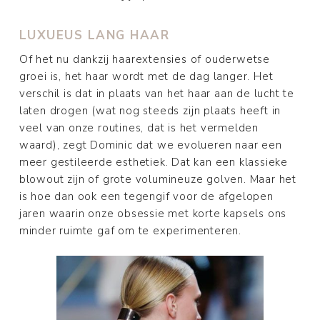
LUXUEUS LANG HAAR
Of het nu dankzij haarextensies of ouderwetse
groei is, het haar wordt met de dag langer. Het
verschil is dat in plaats van het haar aan de lucht te
laten drogen (wat nog steeds zijn plaats heeft in
veel van onze routines, dat is het vermelden
waard), zegt Dominic dat we evolueren naar een
meer gestileerde esthetiek. Dat kan een klassieke
blowout zijn of grote volumineuze golven. Maar het
is hoe dan ook een tegengif voor de afgelopen
jaren waarin onze obsessie met korte kapsels ons
minder ruimte gaf om te experimenteren.