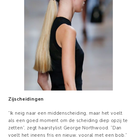
Zijscheidingen
“Ik neig naar een middenscheiding, maar het voelt
als een goed moment om de scheiding diep opzij te
zetten”, zegt haarstylist George Northwood. “Dan
voelt het ineens fris en nieuw, vooral met een bob.”