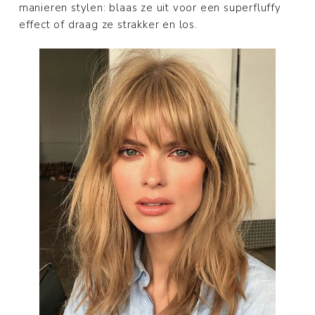
manieren stylen: blaas ze uit voor een superfluffy
effect of draag ze strakker en los.