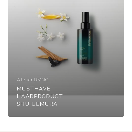
Atelier DMNC
MUSTHAVE
HAARPRODUCT:
SHU UEMURA