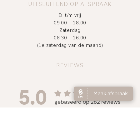
UITSLUITEND OP AFSPRAAK
Di t/m vrij
09.00 – 18.00
Zaterdag
08:30 – 16.00
(1e zaterdag van de maand)
REVIEWS