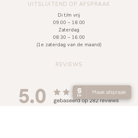
UITSLUITEND OP AFSPRAAK
Di t/m vrij
09.00 – 18.00
Zaterdag
08:30 – 16.00
(1e zaterdag van de maand)
REVIEWS