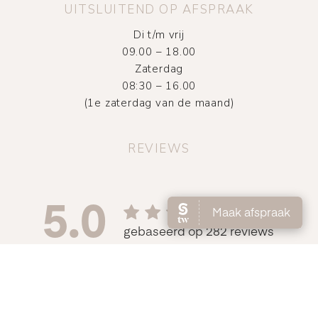
UITSLUITEND OP AFSPRAAK
Di t/m vrij
09.00 – 18.00
Zaterdag
08:30 – 16.00
(1e zaterdag van de maand)
REVIEWS