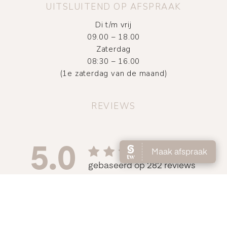
UITSLUITEND OP AFSPRAAK
Di t/m vrij
09.00 – 18.00
Zaterdag
08:30 – 16.00
(1e zaterdag van de maand)
REVIEWS