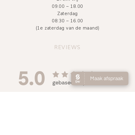
09.00 – 18.00
Zaterdag
08:30 – 16.00
(1e zaterdag van de maand)
REVIEWS
©
2026
Atelier DMNC