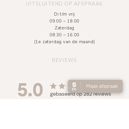
UITSLUITEND OP AFSPRAAK
Di t/m vrij
09.00 – 18.00
Zaterdag
08:30 – 16.00
(1e zaterdag van de maand)
REVIEWS