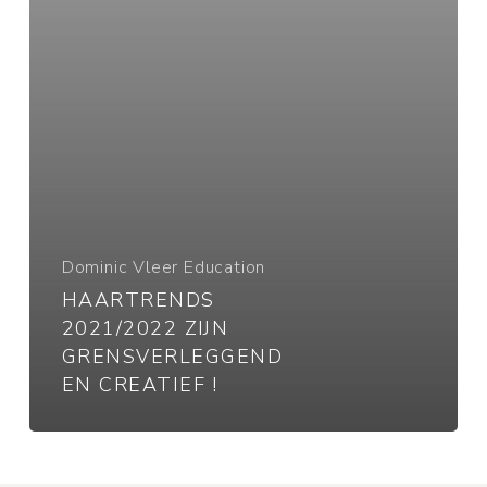
!
Dominic Vleer Education
HAARTRENDS
2021/2022 ZIJN
GRENSVERLEGGEND
EN CREATIEF !