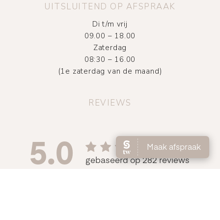
UITSLUITEND OP AFSPRAAK
Di t/m vrij
09.00 – 18.00
Zaterdag
08:30 – 16.00
(1e zaterdag van de maand)
REVIEWS