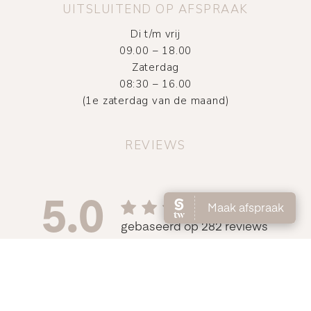
UITSLUITEND OP AFSPRAAK
Di t/m vrij
09.00 – 18.00
Zaterdag
08:30 – 16.00
(1e zaterdag van de maand)
REVIEWS