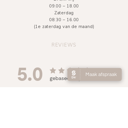
09.00 – 18.00
Zaterdag
08:30 – 16.00
(1e zaterdag van de maand)
REVIEWS
©
2026
Atelier DMNC