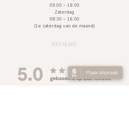
09.00 – 18.00
Zaterdag
08:30 – 16.00
(1e zaterdag van de maand)
REVIEWS
©
2026
Atelier DMNC