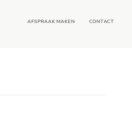
Menu
AFSPRAAK MAKEN
CONTACT