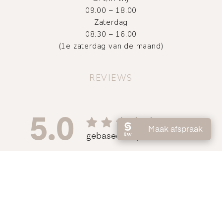
09.00 – 18.00
Zaterdag
08:30 – 16.00
(1e zaterdag van de maand)
REVIEWS
©
2026
Atelier DMNC